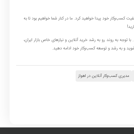
 کسب‌وکار خود پیدا خواهید کرد. ما در کنار شما خواهیم بود تا به
ید!
ا توجه به روند رو به رشد خرید آنلاین و نیازهای خاص بازار ایران،
 شوید و به رشد و توسعه کسب‌وکار خود ادامه دهید.
مدیری کسب‌وکار آنلاین در اهواز