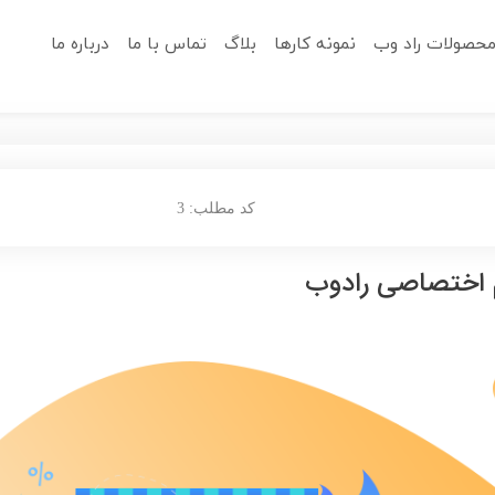
حصولات راد وب
نمونه کارها
بلاگ
تماس با ما
درباره ما
کد مطلب: 3
م اختصاصی رادوب