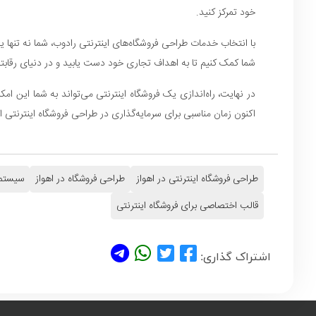
خود تمرکز کنید.
با انتخاب خدمات طراحی فروشگاه‌های اینترنتی رادوب، شما نه تنها 
شما کمک کنیم تا به اهداف تجاری خود دست یابید و در دنیای رقابتی 
در نهایت، راه‌اندازی یک فروشگاه اینترنتی می‌تواند به شما این ام
اکنون زمان مناسبی برای سرمایه‌گذاری در طراحی فروشگاه اینترنتی ا
طراحی فروشگاه اینترنتی در اهواز
طراحی فروشگاه در اهواز
سیستم 
قالب اختصاصی برای فروشگاه اینترنتی
اشتراک گذاری: