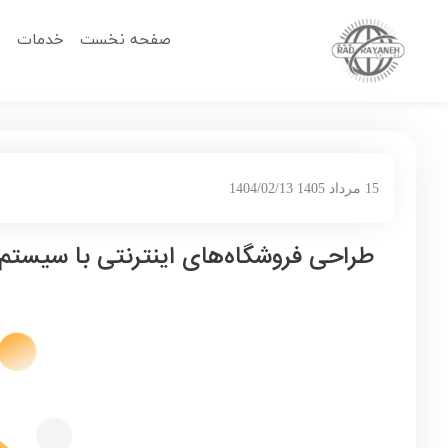
صفحه نخست
خدمات
م
15 مرداد 1405 1404/02/13
طراحی فروشگاه‌های اینترنتی با سیست