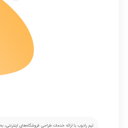
تیم رادوب با ارائه خدمات طراحی فروشگاه‌های اینترنتی، ب