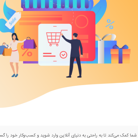
ه شما کمک می‌کند تا به راحتی به دنیای آنلاین وارد شوید و کسب‌وکار خود را گ