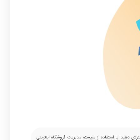
سترش دهید. با استفاده از سیستم مدیریت فروشگاه اینترنتی