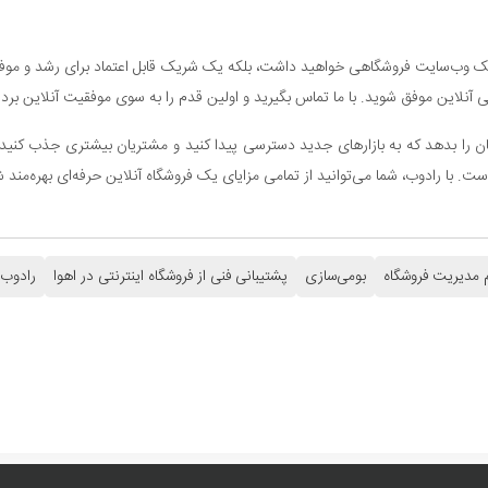
یک وب‌سایت فروشگاهی خواهید داشت، بلکه یک شریک قابل اعتماد برای رشد و موفقیت
آنلاین موفق شوید. با ما تماس بگیرید و اولین قدم را به سوی موفقیت آنلاین بردار
کان را بدهد که به بازارهای جدید دسترسی پیدا کنید و مشتریان بیشتری جذب کنید. ب
ست. با رادوب، شما می‌توانید از تمامی مزایای یک فروشگاه آنلاین حرفه‌ای بهره‌مند
مدیریت فروشگاه
بومی‌سازی
پشتیبانی فنی از فروشگاه اینترنتی در اهوا
رادوب