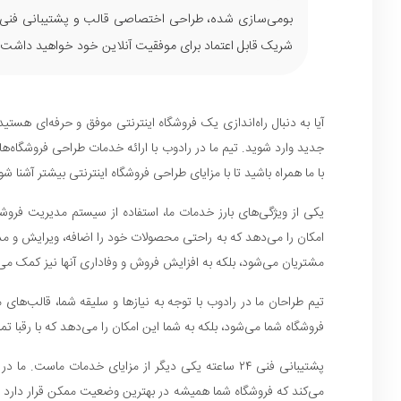
شریک قابل اعتماد برای موفقیت آنلاین خود خواهید داشت.
آیا به دنبال راه‌اندازی یک فروشگاه اینترنتی موفق و حرفه‌ای هس
جدید وارد شوید. تیم ما در رادوب با ارائه خدمات طراحی فروشگاه‌
با ما همراه باشید تا با مزایای طراحی فروشگاه اینترنتی بیشتر آشنا شو
یکی از ویژگی‌های بارز خدمات ما، استفاده از سیستم مدیریت فروش
امکان را می‌دهد که به راحتی محصولات خود را اضافه، ویرایش و مدی
مشتریان می‌شود، بلکه به افزایش فروش و وفاداری آنها نیز کمک می‌ک
تیم طراحان ما در رادوب با توجه به نیازها و سلیقه شما، قالب‌
فروشگاه شما می‌شود، بلکه به شما این امکان را می‌دهد که با رقبا تما
می‌کند که فروشگاه شما همیشه در بهترین وضعیت ممکن قرار دارد و