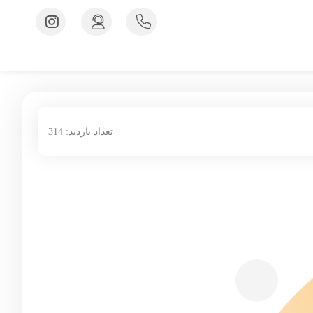
تعداد بازدید: 314