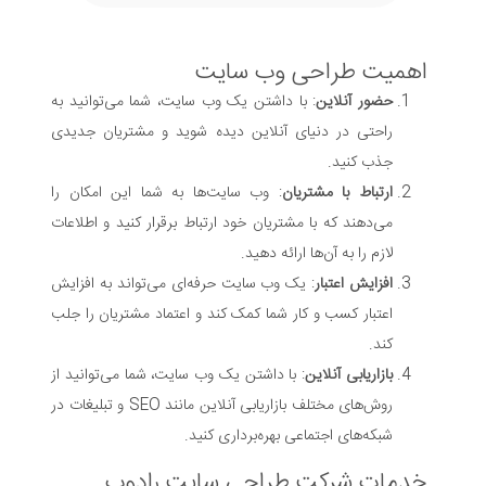
اهمیت طراحی وب سایت
حضور آنلاین
: با داشتن یک وب سایت، شما می‌توانید به
راحتی در دنیای آنلاین دیده شوید و مشتریان جدیدی
جذب کنید.
ارتباط با مشتریان
: وب سایت‌ها به شما این امکان را
می‌دهند که با مشتریان خود ارتباط برقرار کنید و اطلاعات
لازم را به آن‌ها ارائه دهید.
افزایش اعتبار
: یک وب سایت حرفه‌ای می‌تواند به افزایش
اعتبار کسب و کار شما کمک کند و اعتماد مشتریان را جلب
کند.
بازاریابی آنلاین
: با داشتن یک وب سایت، شما می‌توانید از
روش‌های مختلف بازاریابی آنلاین مانند SEO و تبلیغات در
شبکه‌های اجتماعی بهره‌برداری کنید.
خدمات شرکت طراحی سایت رادوب