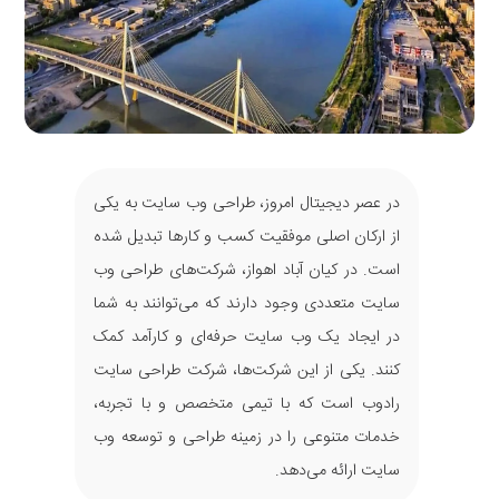
در عصر دیجیتال امروز، طراحی وب سایت به یکی
از ارکان اصلی موفقیت کسب و کارها تبدیل شده
است. در کیان آباد اهواز، شرکت‌های طراحی وب
سایت متعددی وجود دارند که می‌توانند به شما
در ایجاد یک وب سایت حرفه‌ای و کارآمد کمک
کنند. یکی از این شرکت‌ها، شرکت طراحی سایت
رادوب است که با تیمی متخصص و با تجربه،
خدمات متنوعی را در زمینه طراحی و توسعه وب
سایت ارائه می‌دهد.