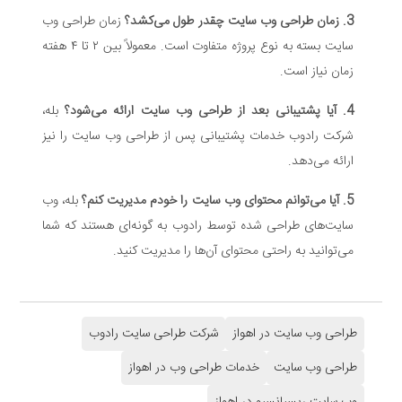
3. زمان طراحی وب سایت چقدر طول می‌کشد؟
زمان طراحی وب
سایت بسته به نوع پروژه متفاوت است. معمولاً بین ۲ تا ۴ هفته
زمان نیاز است.
4. آیا پشتیبانی بعد از طراحی وب سایت ارائه می‌شود؟
بله،
شرکت رادوب خدمات پشتیبانی پس از طراحی وب سایت را نیز
ارائه می‌دهد.
5. آیا می‌توانم محتوای وب سایت را خودم مدیریت کنم؟
بله، وب
سایت‌های طراحی شده توسط رادوب به گونه‌ای هستند که شما
می‌توانید به راحتی محتوای آن‌ها را مدیریت کنید.
طراحی وب سایت در اهواز
شرکت طراحی سایت رادوب
طراحی وب سایت
خدمات طراحی وب در اهواز
وب سایت ریسپانسیو در اهواز