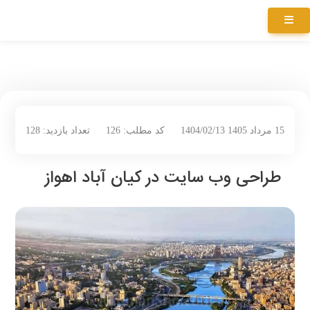
15 مرداد 1405 1404/02/13
کد مطلب: 126
تعداد بازدید: 128
طراحی وب سایت در کیان آباد اهواز