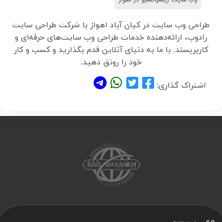
طراحی وب سایت در کیان آباد اهواز با شرکت طراحی سایت
رادوب، ارائه‌دهنده خدمات طراحی وب سایت‌های حرفه‌ای و
کاربرپسند. با ما به دنیای آنلاین قدم بگذارید و کسب و کار
خود را رونق دهید.
اشتراک گذاری: