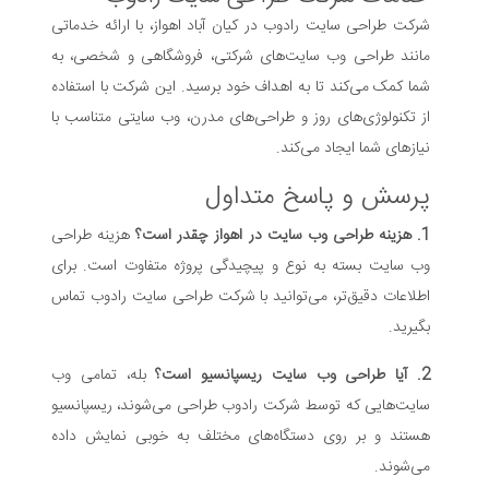
شرکت طراحی سایت رادوب در کیان آباد اهواز، با ارائه خدماتی
مانند طراحی وب سایت‌های شرکتی، فروشگاهی و شخصی، به
شما کمک می‌کند تا به اهداف خود برسید. این شرکت با استفاده
از تکنولوژی‌های روز و طراحی‌های مدرن، وب سایتی متناسب با
نیازهای شما ایجاد می‌کند.
پرسش و پاسخ متداول
1. هزینه طراحی وب سایت در اهواز چقدر است؟
هزینه طراحی
وب سایت بسته به نوع و پیچیدگی پروژه متفاوت است. برای
اطلاعات دقیق‌تر، می‌توانید با شرکت طراحی سایت رادوب تماس
بگیرید.
2. آیا طراحی وب سایت ریسپانسیو است؟
بله، تمامی وب
سایت‌هایی که توسط شرکت رادوب طراحی می‌شوند، ریسپانسیو
هستند و بر روی دستگاه‌های مختلف به خوبی نمایش داده
می‌شوند.