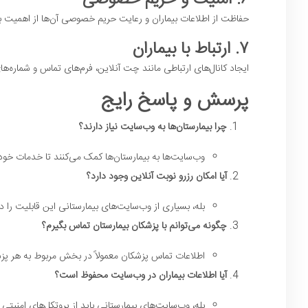
حفاظت از اطلاعات بیماران و رعایت حریم خصوصی آن‌ها از اهمیت با
۷. ارتباط با بیماران
ایجاد کانال‌های ارتباطی مانند چت آنلاین، فرم‌های تماس و شماره‌های
پرسش و پاسخ رایج
چرا بیمارستان‌ها به وب‌سایت نیاز دارند؟
وب‌سایت‌ها به بیمارستان‌ها کمک می‌کنند تا خدمات خود را
آیا امکان رزرو نوبت آنلاین وجود دارد؟
بله، بسیاری از وب‌سایت‌های بیمارستانی این قابلیت را دار
چگونه می‌توانم با پزشکان بیمارستان تماس بگیرم؟
اطلاعات تماس پزشکان معمولاً در بخش مربوط به هر پزش
آیا اطلاعات بیماران در وب‌سایت محفوظ است؟
بله، وب‌سایت‌های بیمارستانی باید از پروتکل‌های امنیتی 