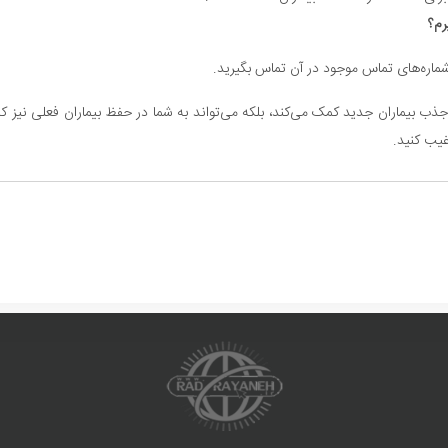
رم؟
 شماره‌های تماس موجود در آن تماس بگیرید.
ذب بیماران جدید کمک می‌کند، بلکه می‌تواند به شما در حفظ بیماران فعلی نیز کمک
غیب کنید.