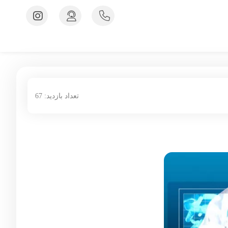
تعداد بازدید: 67