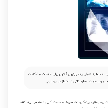
 نه تنها به عنوان یک ویترین آنلاین برای خدمات و امکانات
احی وب‌سایت بیمارستانی در اهواز می‌پردازیم.
ت بیمارستان، پزشکان، تخصص‌ها و ساعات کاری دسترسی پیدا کنند.