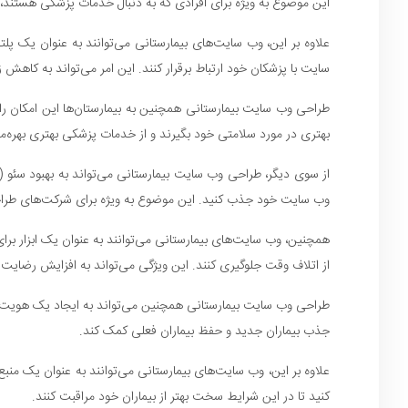
این موضوع به ویژه برای افرادی که به دنبال خدمات پزشکی هستند، ب
علاوه بر این، وب سایت‌های بیمارستانی می‌توانند به عنوان یک پلتف
سایت با پزشکان خود ارتباط برقرار کنند. این امر می‌تواند به کاهش 
طراحی وب سایت بیمارستانی همچنین به بیمارستان‌ها این امکان را م
بهتری در مورد سلامتی خود بگیرند و از خدمات پزشکی بهتری بهره‌مند 
وب سایت خود جذب کنید. این موضوع به ویژه برای شرکت‌های طراحی
همچنین، وب سایت‌های بیمارستانی می‌توانند به عنوان یک ابزار برای
از اتلاف وقت جلوگیری کنند. این ویژگی می‌تواند به افزایش رضایت بی
طراحی وب سایت بیمارستانی همچنین می‌تواند به ایجاد یک هویت برن
جذب بیماران جدید و حفظ بیماران فعلی کمک کند.
علاوه بر این، وب سایت‌های بیمارستانی می‌توانند به عنوان یک منبع 
کنید تا در این شرایط سخت بهتر از بیماران خود مراقبت کنند.