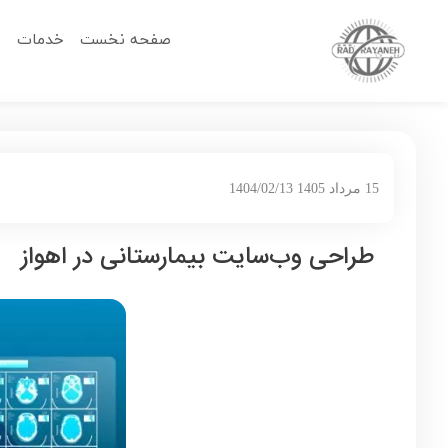
صفحه نخست
خدمات
م
15 مرداد 1405 1404/02/13
طراحی وب‌سایت بیمارستانی در اهواز