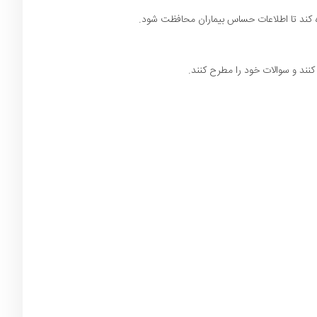
ده کند تا اطلاعات حساس بیماران محافظت شود.
 کنند و سوالات خود را مطرح کنند.