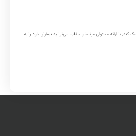
 کند. با ارائه محتوای مرتبط و جذاب، می‌توانید بیماران خود را به