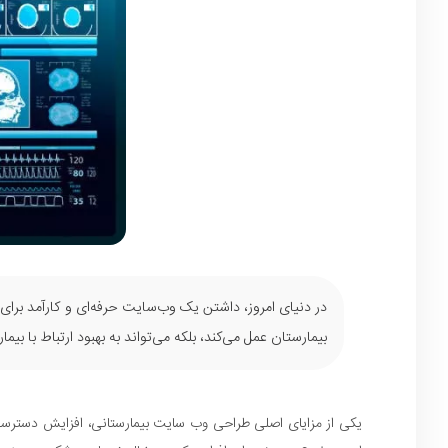
در دنیای امروز، داشتن یک وب‌سایت حرفه‌ای و کارآمد برای 
بیمارستان عمل می‌کند، بلکه می‌تواند به بهبود ارتباط با بی
یکی از مزایای اصلی طراحی وب سایت بیمارستانی، افزایش دسترسی 