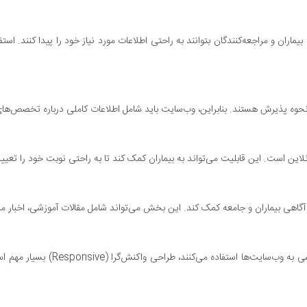
یماران و مراجعه‌کنندگان بتوانند به راحتی اطلاعات مورد نیاز خود را پیدا کنند.
 و نحوه پذیرش هستند. بنابراین، وب‌سایت باید شامل اطلاعات کاملی درباره تخصص‌ه
لاین است. این قابلیت می‌تواند به بیماران کمک کند تا به راحتی نوبت خود را تعیین
آگاهی بیماران و جامعه کمک کند. این بخش می‌تواند شامل مقالات آموزشی، اخبار مربو
با توجه به اینکه بسیاری از کاربران 