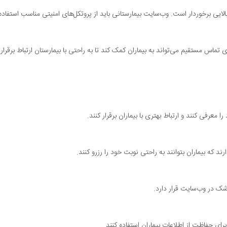
لایی برخوردار است. وب‌سایت بیمارستانی باید از پروتکل‌های امنیتی مناسب استفا
 تماس مستقیم می‌تواند به بیماران کمک کند تا به راحتی با بیمارستان ارتباط برقرار
 معرفی کنند و ارتباط بهتری با بیماران برقرار کنند.
ند که بیماران بتوانند به راحتی نوبت خود را رزرو کنند.
ک در وب‌سایت قرار دارد.
برای حفاظت از اطلاعات بیماران استفاده کنند.