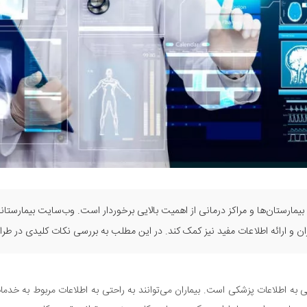
بیمارستان‌ها و مراکز درمانی از اهمیت بالایی برخوردار است. وب‌سایت بیمارستانی
ماران و ارائه اطلاعات مفید نیز کمک کند. در این مطلب به بررسی نکات کلیدی در طر
به اطلاعات پزشکی است. بیماران می‌توانند به راحتی به اطلاعات مربوط به خدما