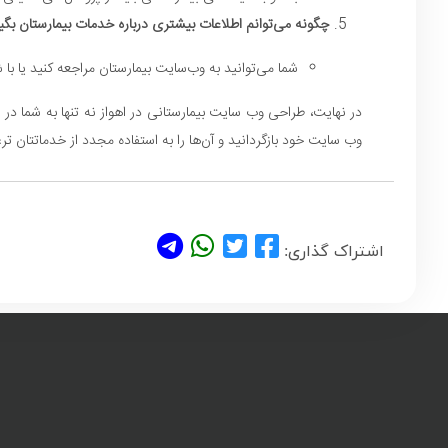
چگونه می‌توانم اطلاعات بیشتری درباره خدمات بیمارستان بگی
شما می‌توانید به وب‌سایت بیمارستان مراجعه کنید یا با
در نهایت، طراحی وب سایت بیمارستانی در اهواز نه تنها به شما در ج
وب سایت خود بازگردانید و آن‌ها را به استفاده مجدد از خدماتتان تر
اشتراک گذاری: