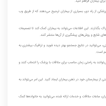
ای بیماران فراهم کنید.
پزشکی از راه دور، بسیاری از بیماران ترجیح می‌دهند که از طریق وب
اک بگذارند. این اطلاعات می‌تواند به بیماران کمک کند تا تصمیمات
‌های شایع و روش‌های پیشگیری از آن‌ها منتشر کنند.
لمات کلیدی مرتبط با خدمات پزشکی، می‌توانید در نتایج جستجو بهتر دیده شوید و ترافیک بیشتری به
هم است.
توانند به راحتی زمان مناسب برای ملاقات با پزشک را انتخاب کنند و
 بیمارستان خود در ذهن بیماران ایجاد کنید. این امر می‌تواند به
ران، ساعات ملاقات و خدمات ارائه شده، می‌توانید به خانواده‌ها کمک