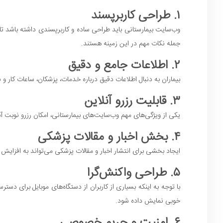
۱. طراحی کاربرپسند
وب‌سایت بیمارستانی باید طراحی ساده و کاربرپسندی داشته باشد تا ب
جمله نکات مهم در این زمینه هستند.
۲. اطلاعات جامع و دقیق
بیماران به دنبال اطلاعات دقیق درباره خدمات، پزشکان، ساعات کار
۳. قابلیت رزرو آنلاین
یکی از ویژگی‌های مهم وب‌سایت‌های بیمارستانی، امکان رزرو نوبت آن
۴. بخش اخبار و مقالات پزشکی
ایجاد بخشی برای انتشار اخبار و مقالات پزشکی می‌تواند به افزایش 
۵. طراحی واکنش‌گرا
خوبی نمایش داده شود.
۶. امنیت و حریم خصوصی