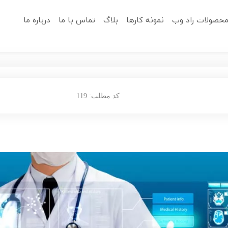
حصولات راد وب
نمونه کارها
بلاگ
تماس با ما
درباره ما
کد مطلب: 119