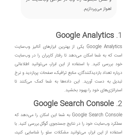
اهواز می‌پردازیم.
Google Analytics
1.
Google Analytics یکی از بهترین ابزارهای آنالیز وب‌سایت
است که به شما امکان می‌دهد تا رفتار کاربران را در وب‌سایت
خود بررسی کنید. با استفاده از این ابزار، می‌توانید اطلاعاتی
درباره تعداد بازدیدکنندگان، منابع ترافیک، صفحات پربازدید و نرخ
تبدیل به دست آورید. این داده‌ها به شما کمک می‌کنند تا
استراتژی‌های خود را بهبود بخشید.
Google Search Console
2.
Google Search Console به شما این امکان را می‌دهد که
عملکرد وب‌سایت خود را در نتایج جستجوی گوگل بررسی کنید. با
استفاده از این ابزار، می‌توانید مشکلات سئو را شناسایی کنید،