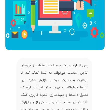
پس از طراحی یک وب‌سایت، استفاده از ابزارهای
آنلاین مناسب می‌تواند به شما کمک کند تا
موفقیت وب‌سایت خود را افزایش دهید. این
ابزارها می‌توانند به بهبود سئو، افزایش ترافیک،
تحلیل داده‌ها و بهینه‌سازی تجربه کاربری کمک
کنند. در این مطلب به بررسی برخی از این ابزارها
و نقش مجموعه راد وب در طراحی وب‌سایت در