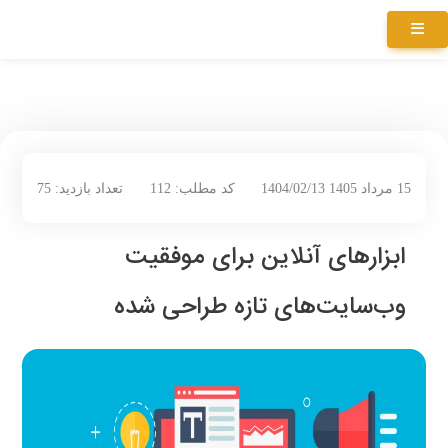
15 مرداد 1405 1404/02/13
کد مطلب: 112
تعداد بازدید: 75
ابزارهای آنلاین برای موفقیت
وب‌سایت‌های تازه طراحی شده