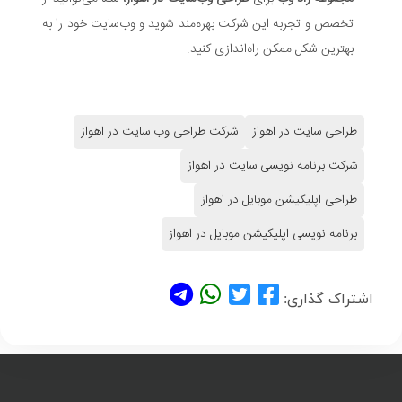
تخصص و تجربه این شرکت بهره‌مند شوید و وب‌سایت خود را به
بهترین شکل ممکن راه‌اندازی کنید.
طراحی سایت در اهواز
شرکت طراحی وب سایت در اهواز
شرکت برنامه نویسی سایت در اهواز
طراحی اپلیکیشن موبایل در اهواز
برنامه نویسی اپلیکیشن موبایل در اهواز
اشتراک گذاری: