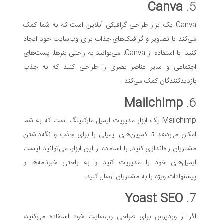
Canva
5.
Canva یک ابزار طراحی گرافیکی آنلاین است که به شما کمک
می‌کند تا تصاویر و گرافیک‌های جذاب برای وب‌سایت خود ایجاد
کنید. با استفاده از Canva، می‌توانید به راحتی بنرها، پست‌های
اجتماعی و سایر عناصر بصری را طراحی کنید که به جذب
بازدیدکنندگان کمک می‌کند.
Mailchimp
6.
Mailchimp یک ابزار مدیریت ایمیل مارکتینگ است که به شما
امکان می‌دهد تا کمپین‌های ایمیلی را برای جذب و نگه‌داشتن
مشتریان راه‌اندازی کنید. با استفاده از این ابزار، می‌توانید لیست
ایمیل‌های خود را مدیریت کنید و به راحتی خبرنامه‌ها و
پیشنهادات ویژه را به مشتریان ارسال کنید.
Yoast SEO
7.
اگر از وردپرس برای طراحی وب‌سایت خود استفاده می‌کنید،