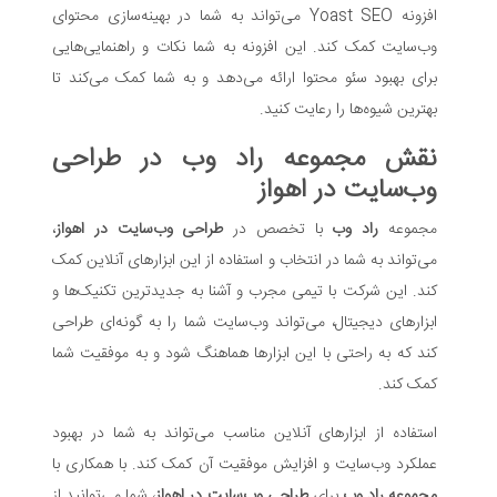
افزونه Yoast SEO می‌تواند به شما در بهینه‌سازی محتوای
وب‌سایت کمک کند. این افزونه به شما نکات و راهنمایی‌هایی
برای بهبود سئو محتوا ارائه می‌دهد و به شما کمک می‌کند تا
بهترین شیوه‌ها را رعایت کنید.
نقش مجموعه راد وب در طراحی
وب‌سایت در اهواز
مجموعه
راد وب
با تخصص در
طراحی وب‌سایت در اهواز
،
می‌تواند به شما در انتخاب و استفاده از این ابزارهای آنلاین کمک
کند. این شرکت با تیمی مجرب و آشنا به جدیدترین تکنیک‌ها و
ابزارهای دیجیتال، می‌تواند وب‌سایت شما را به گونه‌ای طراحی
کند که به راحتی با این ابزارها هماهنگ شود و به موفقیت شما
کمک کند.
استفاده از ابزارهای آنلاین مناسب می‌تواند به شما در بهبود
عملکرد وب‌سایت و افزایش موفقیت آن کمک کند. با همکاری با
مجموعه راد وب
برای
طراحی وب‌سایت در اهواز
، شما می‌توانید از