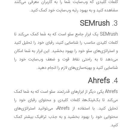
کلمات کلیدی که وب‌سایت شما را به کاربران معرفی می‌کنند
مشاهده کنید و به بهبود رتبه وب‌سایت خود کمک کنید.
SEMrush
3.
SEMrush یک ابزار جامع سئو است که به شما کمک می‌کند تا
کلمات کلیدی مناسب را شناسایی کنید، رقبای خود را تحلیل کنید
و استراتژی‌های سئو خود را بهبود بخشید. این ابزار به شما امکان
می‌دهد تا به راحتی نقاط قوت و ضعف وب‌سایت خود را
شناسایی کنید و بهینه‌سازی‌های لازم را انجام دهید.
Ahrefs
4.
Ahrefs یکی دیگر از ابزارهای قدرتمند سئو است که به شما کمک
می‌کند تا بک‌لینک‌ها، کلمات کلیدی و محتوای رقبای خود را
تحلیل کنید. با استفاده از Ahrefs، می‌توانید استراتژی‌های
محتوایی خود را بهبود بخشید و به جذب ترافیک بیشتر کمک
کنید.