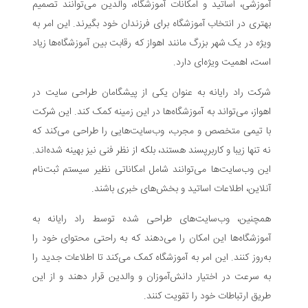
آموزشی، اساتید و امکانات آموزشگاه، والدین می‌توانند تصمیم
بهتری در انتخاب آموزشگاه برای فرزندان خود بگیرند. این امر به
ویژه در یک شهر بزرگ مانند اهواز که رقابت بین آموزشگاه‌ها زیاد
است، اهمیت ویژه‌ای دارد.
شرکت راد رایانه به عنوان یکی از پیشگامان طراحی سایت در
اهواز، می‌تواند به آموزشگاه‌ها در این زمینه کمک کند. این شرکت
با تیمی متخصص و مجرب، وب‌سایت‌هایی را طراحی می‌کند که
نه تنها زیبا و کاربرپسند هستند، بلکه از نظر فنی نیز بهینه شده‌اند.
این وب‌سایت‌ها می‌توانند شامل امکاناتی نظیر سیستم ثبت‌نام
آنلاین، اطلاعات اساتید و بخش‌های خبری باشند.
همچنین، وب‌سایت‌های طراحی شده توسط راد رایانه به
آموزشگاه‌ها این امکان را می‌دهند که به راحتی محتوای خود را
به‌روز کنند. این امر به آموزشگاه کمک می‌کند تا اطلاعات جدید را
به سرعت در اختیار دانش‌آموزان و والدین قرار دهند و از این
طریق ارتباطات خود را تقویت کنند.