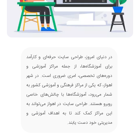
در دنیای امروز، طراحی سایت حرفه‌ای و کارآمد
برای آموزشگاه‌ها، از جمله مراکز آموزشی و
دوره‌های تخصصی، امری ضروری است. در شهر
اهواز، که یکی از مراکز فرهنگی و آموزشی کشور به
شمار می‌رود، آموزشگاه‌ها با چالش‌های خاصی
روبرو هستند. طراحی سایت در اهواز می‌تواند به
این مراکز کمک کند تا به اهداف آموزشی و
مدیریتی خود دست یابند.