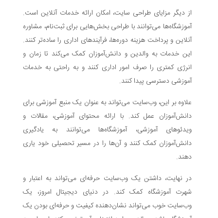
از دیگر مزایای طراحی سایت، امکان ارائه خدمات آنلاین است.
آموزشگاه‌ها می‌توانند با طراحی بخش‌هایی برای ثبت‌نام، مشاوره
آنلاین و پرداخت هزینه دوره‌ها، فرآیندهای اداری را ساده‌تر کنند.
این خدمات به والدین و دانش‌آموزان کمک می‌کند تا زمان و
انرژی کمتری را صرف امور اداری کنند و به راحتی به خدمات
آموزشی دسترسی پیدا کنند.
علاوه بر این، وب‌سایت می‌تواند به عنوان یک منبع آموزشی برای
دانش‌آموزان عمل کند. با ارائه محتوای آموزشی، مقالات و
ویدئوهای آموزشی، آموزشگاه‌ها می‌توانند به یادگیری
دانش‌آموزان کمک کنند و آن‌ها را در مسیر تحصیلی خود یاری
دهند.
در نهایت، داشتن یک وب‌سایت حرفه‌ای می‌تواند به اعتبار و
شهرت آموزشگاه کمک کند. در دنیای دیجیتال امروز، یک
وب‌سایت خوب می‌تواند نشان‌دهنده کیفیت و حرفه‌ای بودن یک