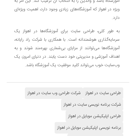
آموزشگاه باشد و والدین را به انتخاب آن ترغیب کند. این امر به
ویژه در اهواز که آموزشگاه‌های زیادی وجود دارد، اهمیت ویژه‌ای
دارد.
به طور کلی، طراحی سایت برای آموزشگاه‌ها در اهواز یک
سرمایه‌گذاری هوشمندانه است. با همکاری با شرکت راد رایانه،
آموزشگاه‌ها می‌توانند از مزایای بی‌شماری بهره‌مند شوند و به
اهداف آموزشی و مدیریتی خود دست یابند. در دنیای امروز، یک
وب‌سایت خوب می‌تواند کلید موفقیت یک آموزشگاه باشد.
طراحی سایت در اهواز
شرکت طراحی وب سایت در اهواز
شرکت برنامه نویسی سایت در اهواز
طراحی اپلیکیشن موبایل در اهواز
برنامه نویسی اپلیکیشن موبایل در اهواز