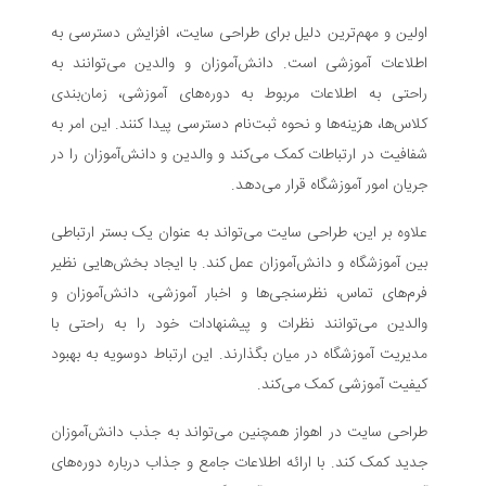
اولین و مهم‌ترین دلیل برای طراحی سایت، افزایش دسترسی به
اطلاعات آموزشی است. دانش‌آموزان و والدین می‌توانند به
راحتی به اطلاعات مربوط به دوره‌های آموزشی، زمان‌بندی
کلاس‌ها، هزینه‌ها و نحوه ثبت‌نام دسترسی پیدا کنند. این امر به
شفافیت در ارتباطات کمک می‌کند و والدین و دانش‌آموزان را در
جریان امور آموزشگاه قرار می‌دهد.
علاوه بر این، طراحی سایت می‌تواند به عنوان یک بستر ارتباطی
بین آموزشگاه و دانش‌آموزان عمل کند. با ایجاد بخش‌هایی نظیر
فرم‌های تماس، نظرسنجی‌ها و اخبار آموزشی، دانش‌آموزان و
والدین می‌توانند نظرات و پیشنهادات خود را به راحتی با
مدیریت آموزشگاه در میان بگذارند. این ارتباط دوسویه به بهبود
کیفیت آموزشی کمک می‌کند.
طراحی سایت در اهواز همچنین می‌تواند به جذب دانش‌آموزان
جدید کمک کند. با ارائه اطلاعات جامع و جذاب درباره دوره‌های