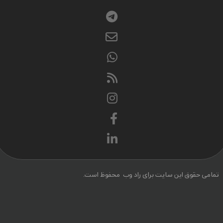
می حقوق این سایت برای راد وب محفوظ است.