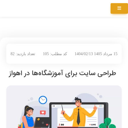
15 مرداد 1405 1404/02/13
کد مطلب: 105
تعداد بازدید: 82
طراحی سایت برای آموزشگاه‌ها در اهواز