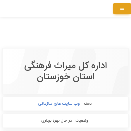
اداره کل میراث فرهنگی
استان خوزستان
دسته:
وب سایت های سازمانی
وضعیت:
در حال بهره برداری