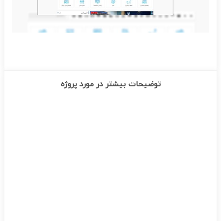
توضیحات بیشتر در مورد پروژه