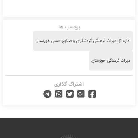
برچسب ها
اداره کل میراث فرهنگی گردشگری و صنایع دستی خوزستان
میراث فرهنگی خوزستان
اشتراک گذاری