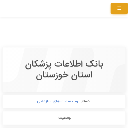
بانک اطلاعات پزشکان
استان خوزستان
دسته:
وب سایت های سازمانی
وضعیت: