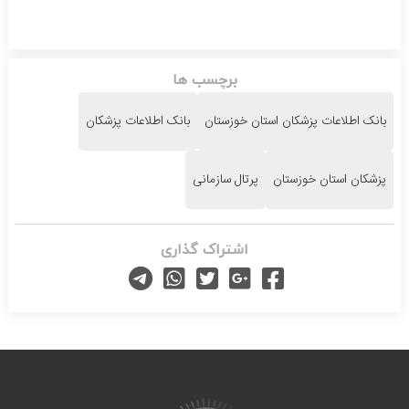
برچسب ها
بانک اطلاعات پزشکان استان خوزستان
بانک اطلاعات پزشکان
پزشکان استان خوزستان
پرتال سازمانی
اشتراک گذاری