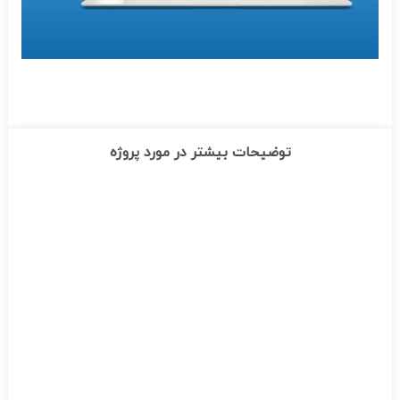
توضیحات بیشتر در مورد پروژه