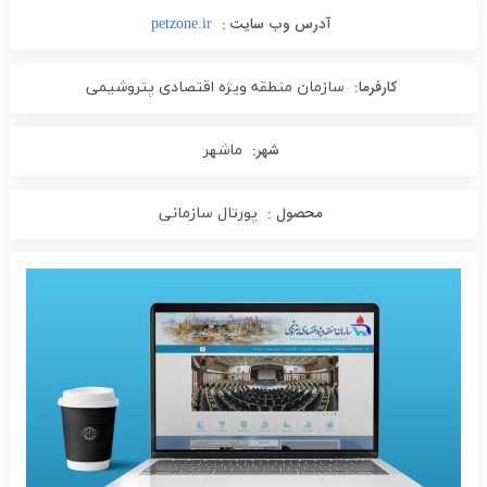
آدرس وب سایت :
petzone.ir
کارفرما:
سازمان منطقه ویژه اقتصادی پتروشیمی
شهر:
ماشهر
محصول :
پورتال سازمانی