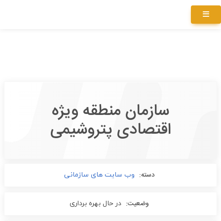
سازمان منطقه ویژه
اقتصادی پتروشیمی
دسته:
وب سایت های سازمانی
وضعیت:
در حال بهره برداری