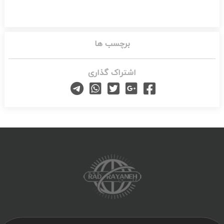
برچسب ها
اشتراک گذاری