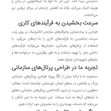
دسترسی پیدا کنند. این امر نه تنها به صرفه‌جویی در زمان و
هزینه کمک می‌کند، بلکه به کاهش ازدحام در مراکز دولتی نیز
می‌انجامد.
سرعت بخشیدن به فرآیندهای کاری
طراحی و پیاده‌سازی سازوکارهای سازمان الکترونیک بر روی وب،
سرعت بخشیدن به فرآیندهای کاری را به ارمغان می‌آورد. با
استفاده از پرتال‌های سازمانی، سازمان‌ها می‌توانند فرآیندهای
داخلی خود را بهبود بخشند و به طور مؤثرتری به درخواست‌ها و
نیازهای شهروندان پاسخ دهند.
تجربه ما در طراحی پرتال‌های سازمانی
مجموعه ما با ارائه بیش از 30 پروژه طراحی پرتال‌های سازمانی
بزرگ و شاخص در سطح استان خوزستان، توانسته است عملکرد
مطلوبی در مدیریت و به‌روز نگه‌داشتن پرتال‌های سازمانی مطابق
با نیازهای آن‌ها به ثبت برساند. این تجربه به ما این امکان را
می‌دهد که خدمات بهینه‌تری را به مشتریان خود ارائه دهیم.