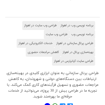
برنامه نویسی وب در اهواز
طراحی وب سایت در اهواز
برنامه نویسی وب
طراحی وب سایت
طراحی پرتال سازمانی در اهواز
خدمات الکترونیکی در اهواز
بهینه‌سازی پرتال در اهواز
کاهش مراجعات حضوری
طراحی سایت کیانپارس در اهواز
طراحی پرتال سازمانی به عنوان ابزاری کلیدی در بهینه‌سازی
ارتباطات بین دستگاه‌های دولتی و شهروندان، به کاهش
مراجعات حضوری و تسهیل فرآیندهای کاری کمک می‌کند. با
تجربه ما در طراحی بیش از 30 پروژه، می‌توانید از خدمات
حرفه‌ای ما بهره‌مند شوید.