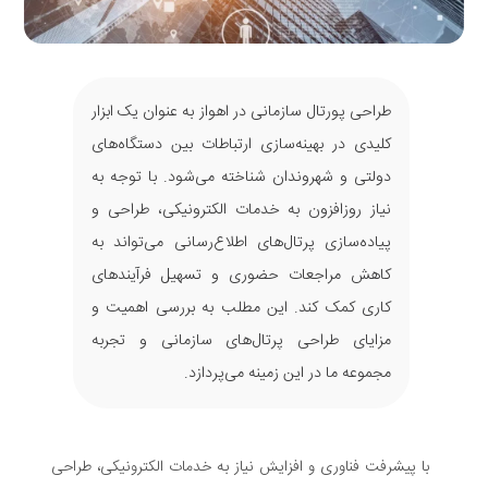
طراحی پورتال سازمانی در اهواز به عنوان یک ابزار
کلیدی در بهینه‌سازی ارتباطات بین دستگاه‌های
دولتی و شهروندان شناخته می‌شود. با توجه به
نیاز روزافزون به خدمات الکترونیکی، طراحی و
پیاده‌سازی پرتال‌های اطلاع‌رسانی می‌تواند به
کاهش مراجعات حضوری و تسهیل فرآیندهای
کاری کمک کند. این مطلب به بررسی اهمیت و
مزایای طراحی پرتال‌های سازمانی و تجربه
مجموعه ما در این زمینه می‌پردازد.
با پیشرفت فناوری و افزایش نیاز به خدمات الکترونیکی، طراحی