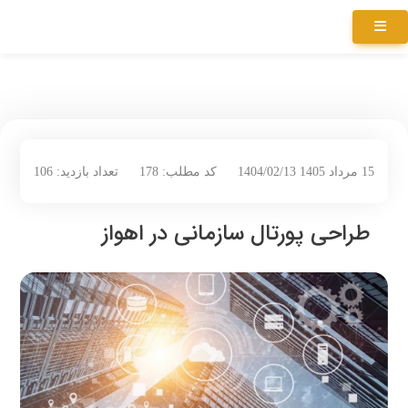
15 مرداد 1405 1404/02/13
کد مطلب: 178
تعداد بازدید: 106
طراحی پورتال سازمانی در اهواز