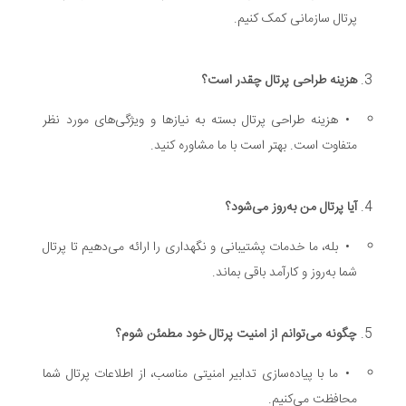
پرتال سازمانی کمک کنیم.
هزینه طراحی پرتال چقدر است؟
•
هزینه طراحی پرتال بسته به نیازها و ویژگی‌های مورد نظر
متفاوت است. بهتر است با ما مشاوره کنید.
آیا پرتال من به‌روز می‌شود؟
•
بله، ما خدمات پشتیبانی و نگهداری را ارائه می‌دهیم تا پرتال
شما به‌روز و کارآمد باقی بماند.
چگونه می‌توانم از امنیت پرتال خود مطمئن شوم؟
•
ما با پیاده‌سازی تدابیر امنیتی مناسب، از اطلاعات پرتال شما
محافظت می‌کنیم.