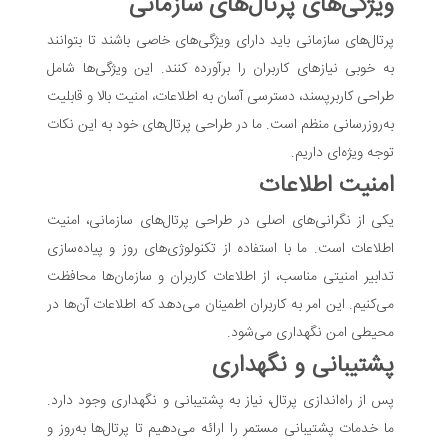
ویژگی‌های پرتال‌های سازمانی
پرتال‌های سازمانی باید دارای ویژگی‌های خاصی باشند تا بتوانند
به خوبی نیازهای کاربران را برآورده کنند. این ویژگی‌ها شامل
طراحی کاربرپسند، دسترسی آسان به اطلاعات، امنیت بالا و قابلیت
به‌روزرسانی منظم است. ما در طراحی پرتال‌های خود به این نکات
توجه ویژه‌ای داریم.
امنیت اطلاعات
یکی از نگرانی‌های اصلی در طراحی پرتال‌های سازمانی، امنیت
اطلاعات است. ما با استفاده از تکنولوژی‌های روز و پیاده‌سازی
تدابیر امنیتی مناسب، از اطلاعات کاربران و سازمان‌ها محافظت
می‌کنیم. این امر به کاربران اطمینان می‌دهد که اطلاعات آن‌ها در
محیطی امن نگهداری می‌شود.
پشتیبانی و نگهداری
پس از راه‌اندازی پرتال، نیاز به پشتیبانی و نگهداری وجود دارد.
ما خدمات پشتیبانی مستمر را ارائه می‌دهیم تا پرتال‌ها به‌روز و