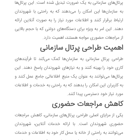
پرتال‌های سازمانی به یک ضرورت تبدیل شده است. این پرتال‌ها
به سازمان‌ها این امکان را می‌دهند که به راحتی با شهروندان
ارتباط برقرار کنند و اطلاعات مورد نیاز را به صورت آنلاین ارائه
دهند. این امر به ویژه برای دستگاه‌های دولتی که با حجم بالایی
از مراجعات حضوری مواجه هستند، اهمیت دارد.
اهمیت طراحی پرتال سازمانی
طراحی پرتال سازمانی به سازمان‌ها کمک می‌کند تا فرآیندهای
کاری خود را بهینه کنند و به نیازهای شهروندان پاسخ دهند. این
پرتال‌ها می‌توانند به عنوان یک منبع اطلاعاتی جامع عمل کنند و
به کاربران این امکان را بدهند که به راحتی به خدمات و اطلاعات
مورد نیاز خود دسترسی پیدا کنند.
کاهش مراجعات حضوری
یکی از مزایای اصلی طراحی پرتال‌های سازمانی، کاهش مراجعات
حضوری شهروندان است. با ارائه خدمات آنلاین، شهروندان
می‌توانند به راحتی از خانه یا محل کار خود به اطلاعات و خدمات