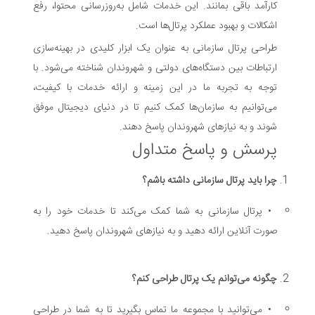
کارآمد باقی بمانند. این خدمات شامل به‌روزرسانی محتوا، رفع
اشکالات و بهبود عملکرد پرتال‌ها است.
طراحی پرتال سازمانی به عنوان یک ابزار کلیدی در بهینه‌سازی
ارتباطات بین دستگاه‌های دولتی و شهروندان شناخته می‌شود. با
توجه به تجربه ما در این زمینه و ارائه خدمات با کیفیت،
می‌توانیم به سازمان‌ها کمک کنیم تا در دنیای دیجیتال موفق
شوند و به نیازهای شهروندان پاسخ دهند.
پرسش و پاسخ متداول
چرا باید پرتال سازمانی داشته باشم؟
•
پرتال سازمانی به شما کمک می‌کند تا خدمات خود را به
صورت آنلاین ارائه دهید و به نیازهای شهروندان پاسخ دهید.
چگونه می‌توانم یک پرتال طراحی کنم؟
•
می‌توانید با مجموعه ما تماس بگیرید تا به شما در طراحی