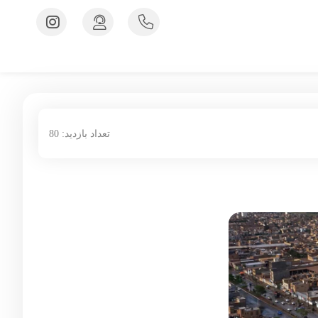
تعداد بازدید: 80