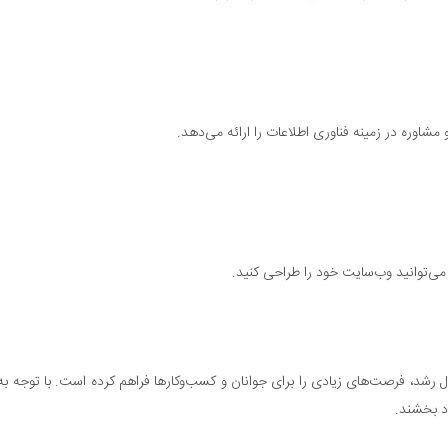
اوره در زمینه فناوری اطلاعات را ارائه می‌دهد.
، می‌توانید وب‌سایت خود را طراحی کنید.
ل رشد، فرصت‌های زیادی را برای جوانان و کسب‌وکارها فراهم کرده است. با توجه 
د بخشند.