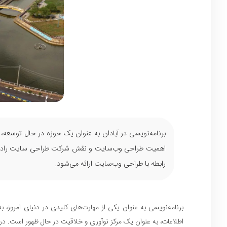
برنامه‌نویسی در آبادان به عنوان یک حوزه در حال توسعه،
اهمیت طراحی وب‌سایت و نقش شرکت طراحی سایت رادوب در
رابطه با طراحی وب‌سایت ارائه می‌شود.
برنامه‌نویسی به عنوان یکی از مهارت‌های کلیدی در دنیای امروز، 
اطلاعات، به عنوان یک مرکز نوآوری و خلاقیت در حال ظهور است. در 