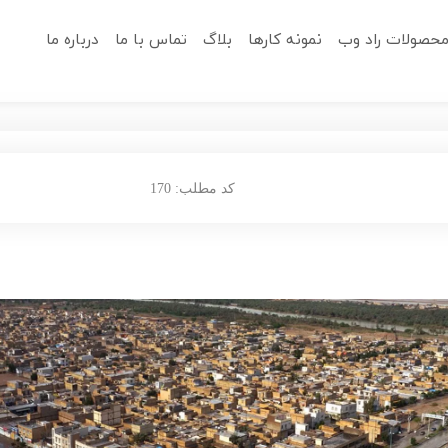
حصولات راد وب
نمونه کارها
بلاگ
تماس با ما
درباره ما
کد مطلب: 170