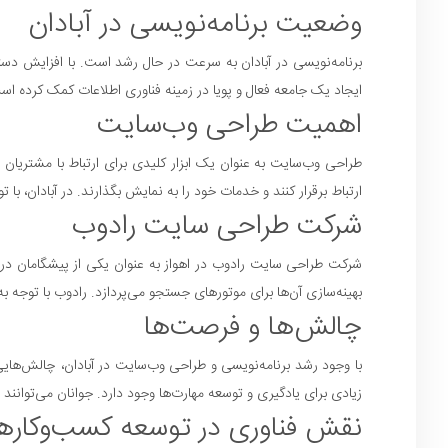
وضعیت برنامه‌نویسی در آبادان
برنامه‌نویسی در آبادان به سرعت در حال رشد است. با افزایش دسترس
ایجاد یک جامعه فعال و پویا در زمینه فناوری اطلاعات کمک کرده اس
اهمیت طراحی وب‌سایت
طراحی وب‌سایت به عنوان یک ابزار کلیدی برای ارتباط با مشتریان و
ارتباط برقرار کنند و خدمات خود را به نمایش بگذارند. در آبادان،
شرکت طراحی سایت رادوب
شرکت طراحی سایت رادوب در اهواز به عنوان یکی از پیشگامان د
بهینه‌سازی آن‌ها برای موتورهای جستجو می‌پردازد. رادوب با توجه ب
چالش‌ها و فرصت‌ها
با وجود رشد برنامه‌نویسی و طراحی وب‌سایت در آبادان، چالش‌های
زیادی برای یادگیری و توسعه مهارت‌ها وجود دارد. جوانان می‌توانند ب
نقش فناوری در توسعه کسب‌وکارها