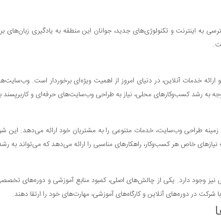
ی به اینترنت و تکنولوژی‌های جدید، جوانان این منطقه به یادگیری زبان‌های برنا
ت.
 ارائه خدمات آنلاین، در دنیای امروز از اهمیت ویژه‌ای برخوردار است. وب‌سایت‌ها
 با توجه به رشد کسب‌وکارهای محلی، نیاز به طراحی وب‌سایت‌های حرفه‌ای و کاربرپس
ر زمینه طراحی وب‌سایت، خدمات متنوعی را به مشتریان خود ارائه می‌دهد. این
ه نیازهای خاص هر کسب‌وکار، راهکارهای مناسبی را ارائه می‌دهد که می‌تواند به رش
ی نیز وجود دارد. یکی از چالش‌های اصلی، کمبود منابع آموزشی و دوره‌های تخصصی
ا شرکت در دوره‌های آنلاین و کارگاه‌های آموزشی، مهارت‌های خود را ارتقا دهند.