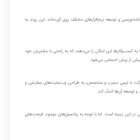
مه‌نویسی و توسعه نرم‌افزارهای مختلف روی آورده‌اند. این روند به
 به کسب‌وکارها این امکان را می‌دهند که به راحتی با مشتریان خود
ند بیش از پیش احساس می‌شود.
 شرکت با تیمی مجرب و متخصص، به طراحی وب‌سایت‌های سفارشی و
د و توسعه آن‌ها کمک کند.
 در این زمینه است. اما با توجه به پتانسیل‌های موجود، فرصت‌های