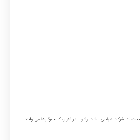
به خدمات شرکت طراحی سایت رادوب در اهواز، کسب‌وکارها می‌توانند