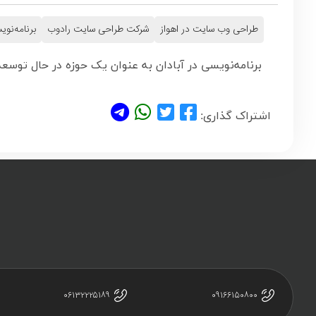
طراحی وب سایت در اهواز
شرکت طراحی سایت رادوب
برنامه‌نوی
برنامه‌نویسی در آبادان به عنوان یک حوزه در حال توس
اشتراک گذاری:
۰۶۱۳۲۲۲۵۱۸۹
۰۹۱۶۶۱۵۰۸۰۰