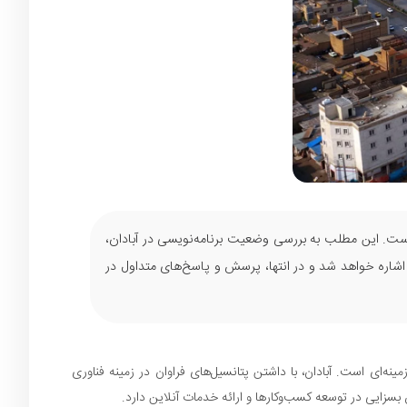
 است. این مطلب به بررسی وضعیت برنامه‌نویسی در آبادان،
اره خواهد شد و در انتها، پرسش و پاسخ‌های متداول در
ه‌ای است. آبادان، با داشتن پتانسیل‌های فراوان در زمینه فناوری
بسزایی در توسعه کسب‌وکارها و ارائه خدمات آنلاین دارد.