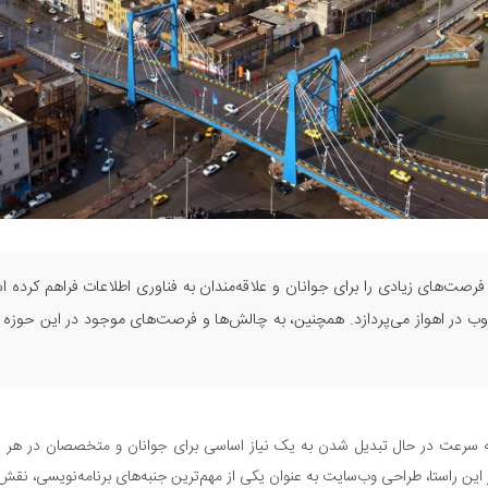
 فرصت‌های زیادی را برای جوانان و علاقه‌مندان به فناوری اطلاعات فراهم کرده
 اهواز می‌پردازد. همچنین، به چالش‌ها و فرصت‌های موجود در این حوزه اش
به سرعت در حال تبدیل شدن به یک نیاز اساسی برای جوانان و متخصصان در هر زمین
این راستا، طراحی وب‌سایت به عنوان یکی از مهم‌ترین جنبه‌های برنامه‌نویسی، نقش 