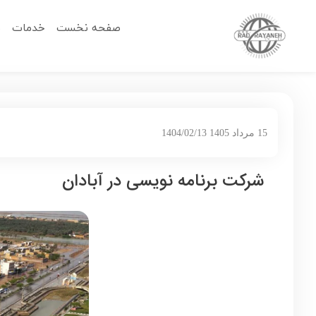
صفحه نخست
خدمات
م
15 مرداد 1405 1404/02/13
شرکت برنامه نویسی در آبادان