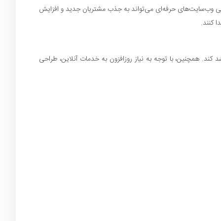
راحی وب‌سایت‌های حرفه‌ای می‌تواند به جذب مشتریان جدید و افزایش
 کنند.
 کند. همچنین، با توجه به نیاز روزافزون به خدمات آنلاین، طراحی