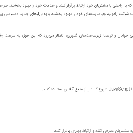
د که به راحتی با مشتریان خود ارتباط برقرار کنند و خدمات خود را بهبود بخشند. ط
مات شرکت رادوب، وب‌سایت‌های خود را بهبود بخشند و به بازارهای جدید دسترسی پیدا
اهی جوانان و توسعه زیرساخت‌های فناوری، انتظار می‌رود که این حوزه به سرعت رشد
شتریان معرفی کنند و ارتباط بهتری برقرار کنند.