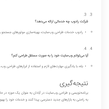
3.
شرکت رادوب چه خدماتی ارائه می‌دهد؟
•
رادوب خدمات طراحی وب‌سایت، بهینه‌سازی موتورهای جستجو و مش
4.
آیا می‌توانم وب‌سایت خود را به صورت مستقل طراحی کنم؟
•
بله، با یادگیری مهارت‌های لازم و استفاده از ابزارهای طراحی وب
نتیجه‌گیری
برنامه‌نویسی و طراحی وب‌سایت در آبادان به عنوان یک حوزه در حا
به راحتی به بازارهای جدید دسترسی پیدا کنند و خدمات خود را بهبو