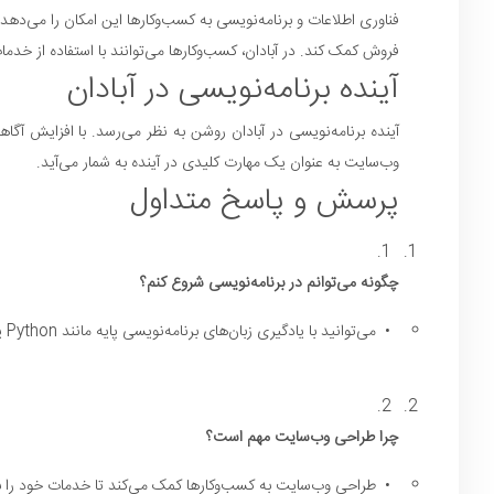
فناوری اطلاعات و برنامه‌نویسی به کسب‌وکارها این امکان را می‌ده
فروش کمک کند. در آبادان، کسب‌وکارها می‌توانند با استفاده از خد
آینده برنامه‌نویسی در آبادان
آینده برنامه‌نویسی در آبادان روشن به نظر می‌رسد. با افزایش آگ
وب‌سایت به عنوان یک مهارت کلیدی در آینده به شمار می‌آید.
پرسش و پاسخ متداول
1.
چگونه می‌توانم در برنامه‌نویسی شروع کنم؟
•
می‌توانید با یادگیری زبان‌های برنامه‌نویسی پایه مانند Python یا JavaScript شروع کنید و از منابع آنلاین استفاده کنید.
2.
چرا طراحی وب‌سایت مهم است؟
•
طراحی وب‌سایت به کسب‌وکارها کمک می‌کند تا خدمات خود را به م